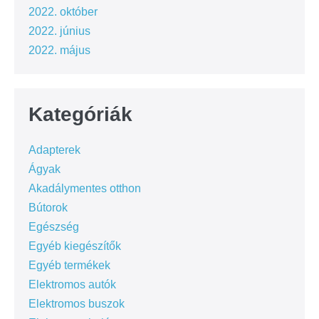
2022. október
2022. június
2022. május
Kategóriák
Adapterek
Ágyak
Akadálymentes otthon
Bútorok
Egészség
Egyéb kiegészítők
Egyéb termékek
Elektromos autók
Elektromos buszok